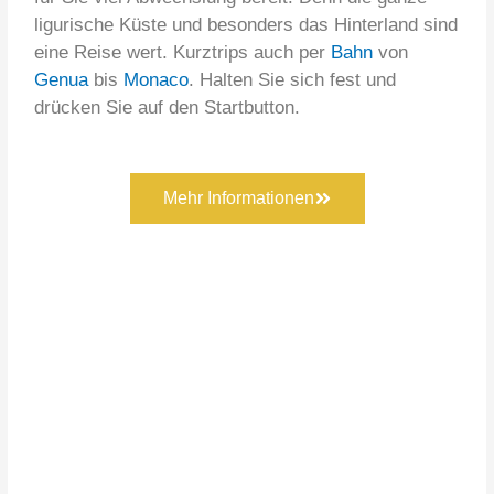
ligurische Küste und besonders das Hinterland sind
eine Reise wert. Kurztrips auch per
Bahn
von
Genua
bis
Monaco
. Halten Sie sich fest und
drücken Sie auf den Startbutton.
Mehr Informationen