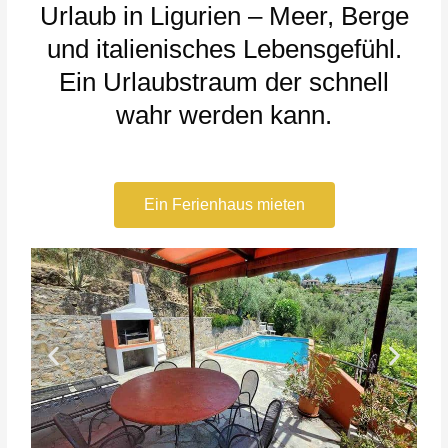
Urlaub in Ligurien – Meer, Berge
und italienisches Lebensgefühl.
Ein Urlaubstraum der schnell
wahr werden kann.
Ein Ferienhaus mieten