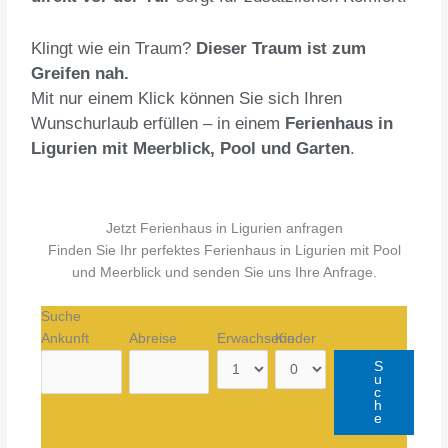
Klingt wie ein Traum?
Dieser Traum ist zum
Greifen nah.
Mit nur einem Klick können Sie sich Ihren
Wunschurlaub erfüllen – in einem
Ferienhaus in
Ligurien mit Meerblick, Pool und Garten
.
Jetzt Ferienhaus in Ligurien anfragen
Finden Sie Ihr perfektes Ferienhaus in Ligurien mit Pool
und Meerblick und senden Sie uns Ihre Anfrage.
Suche
Ankunft
Abreise
Erwachsene
Kinder