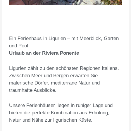
Ein Ferienhaus in Ligurien – mit Meerblick, Garten
und Pool
Urlaub an der Riviera Ponente
Ligurien zählt zu den schönsten Regionen Italiens.
Zwischen Meer und Bergen erwarten Sie
malerische Dörfer, mediterrane Natur und
traumhafte Ausblicke.
Unsere Ferienhäuser liegen in ruhiger Lage und
bieten die perfekte Kombination aus Erholung,
Natur und Nähe zur ligurischen Küste.