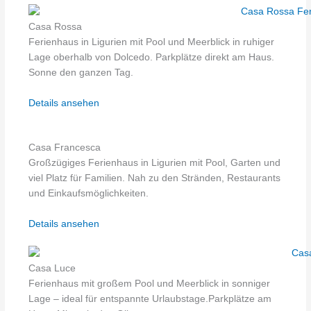
Casa Rossa
Ferienhaus in Ligurien mit Pool und Meerblick in ruhiger
Lage oberhalb von Dolcedo. Parkplätze direkt am Haus.
Sonne den ganzen Tag.
Details ansehen
Casa Francesca
Großzügiges Ferienhaus in Ligurien mit Pool, Garten und
viel Platz für Familien. Nah zu den Stränden, Restaurants
und Einkaufsmöglichkeiten.
Details ansehen
Casa Luce
Ferienhaus mit großem Pool und Meerblick in sonniger
Lage – ideal für entspannte Urlaubstage.Parkplätze am