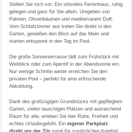
Stellen Sie sich vor: Ein stilvolles Ferienhaus, ruhig
gelegen und ganz für Sie allein. Umgeben von
Palmen, Olivenbäumen und mediterranem Duft.
Vom Schlafzimmer aus treten Sie direkt in den
Garten, genießen den Blick auf das Meer und
starten entspannt in den Tag im Pool.
Die große Sonnenterrasse lädt zum Frühstück mit
Weitblick oder zum Aperitif in der Abendsonne ein.
Nur wenige Schritte weiter erreichen Sie den
privaten Pool – perfekt für eine erfrischende
Abkühlung.
Dank des großzügigen Grundstücks mit gepflegtem
Garten, vielen lauschigen Plätzen und ausreichend
Raum für alle, erleben Sie hier Ruhe, Freiheit und
echtes Urlaubsgefühl. Ein
eigener Parkplatz
direkt vor der Tür
sorgt für zusätzlichen Komfort.