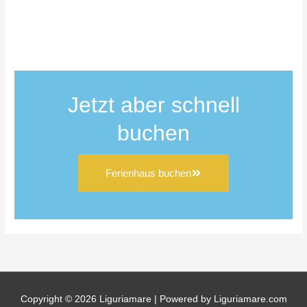
Jetzt aber schnell
buchen
Ferienhaus buchen
Copyright © 2026
Liguriamare
| Powered by Liguriamare.com