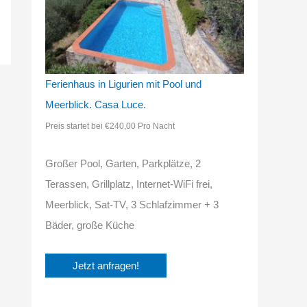
Ferienhaus in Ligurien mit Pool und
Meerblick. Casa Luce.
Preis startet bei €240,00 Pro Nacht
Großer Pool, Garten, Parkplätze, 2
Terassen, Grillplatz, Internet-WiFi frei,
Meerblick, Sat-TV, 3 Schlafzimmer + 3
Bäder, große Küche