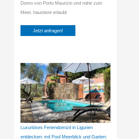
Domo von Porto Maurizio und nahe zum
Meer. haustiere erlaubt
Luxuriöses Feriendomizil in Ligurien
entdecken: mit Pool Meerblick und Garten: