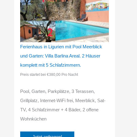
Ferienhaus in Ligurien mit Pool Meerblick
und Garten: Villa Barlina Areal. 2 Häuser
komplett mit 5 Schlafzimmern.
Preis startet bei €380,00 Pro Nacht
Pool, Garten, Parkplätze, 3 Terassen,
Grillplatz, Internet-WiFi frei, Meerblick, Sat-
TV, 4 Schlafzimmer + 4 Bäder, 2 offene
Wohnküchen