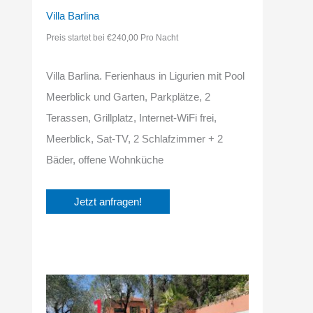
Villa Barlina
Preis startet bei €240,00 Pro Nacht
Villa Barlina. Ferienhaus in Ligurien mit Pool
Meerblick und Garten, Parkplätze, 2
Terassen, Grillplatz, Internet-WiFi frei,
Meerblick, Sat-TV, 2 Schlafzimmer + 2
Bäder, offene Wohnküche