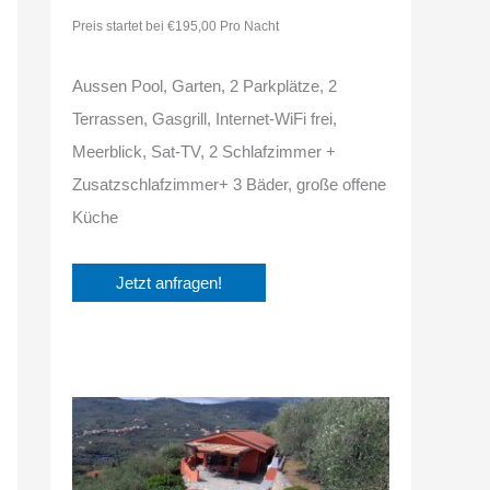
Preis startet bei €195,00 Pro Nacht
Aussen Pool, Garten, 2 Parkplätze, 2
Terrassen, Gasgrill, Internet-WiFi frei,
Meerblick, Sat-TV, 2 Schlafzimmer +
Zusatzschlafzimmer+ 3 Bäder, große offene
Küche