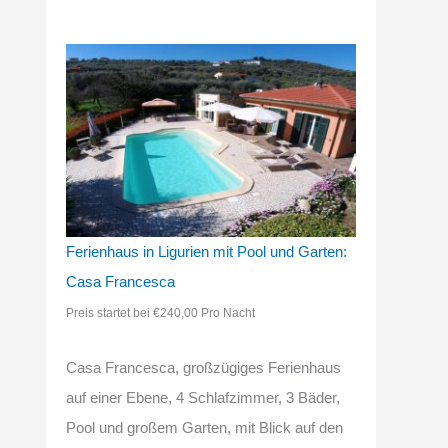
Ferienhaus in Ligurien mit Pool und Garten:
Casa Francesca
Preis startet bei €240,00 Pro Nacht
Casa Francesca, großzügiges Ferienhaus
auf einer Ebene, 4 Schlafzimmer, 3 Bäder,
Pool und großem Garten, mit Blick auf den