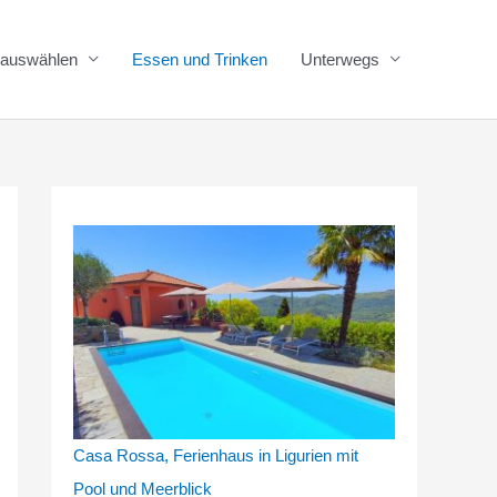
n auswählen
Essen und Trinken
Unterwegs
Casa Rossa, Ferienhaus in Ligurien mit
Pool und Meerblick